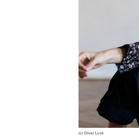
(c) Oliver Look