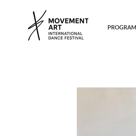
PROGRAM